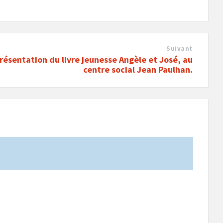
Suivant
résentation du livre jeunesse Angèle et José, au
centre social Jean Paulhan.