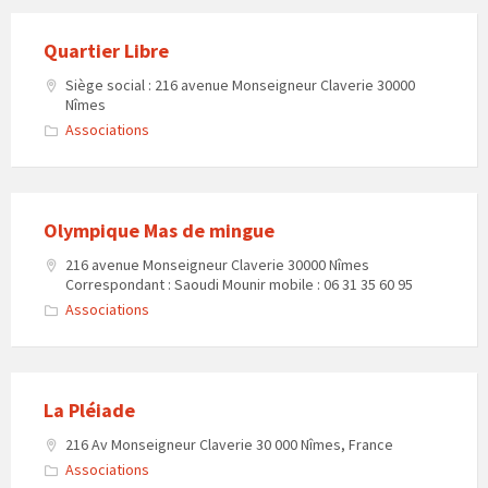
Quartier Libre
Siège social : 216 avenue Monseigneur Claverie 30000
Nîmes
Associations
Olympique Mas de mingue
216 avenue Monseigneur Claverie 30000 Nîmes
Correspondant : Saoudi Mounir mobile : 06 31 35 60 95
Associations
La Pléiade
216 Av Monseigneur Claverie 30 000 Nîmes, France
Associations