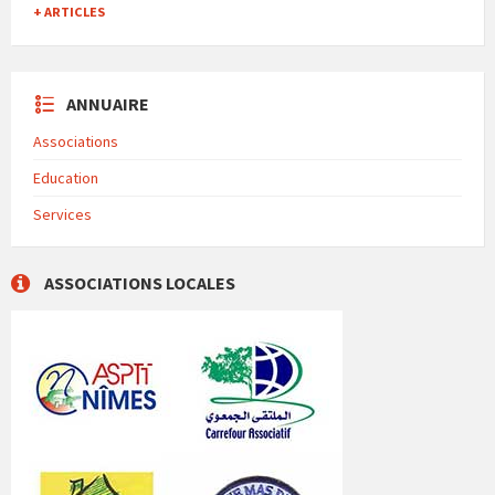
+ ARTICLES
ANNUAIRE
Associations
Education
Services
ASSOCIATIONS LOCALES