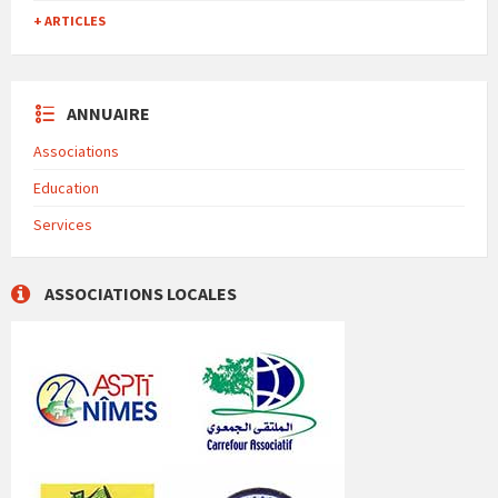
+ ARTICLES
ANNUAIRE
Associations
Education
Services
ASSOCIATIONS LOCALES