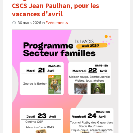
CSCS Jean Paulhan, pour les
vacances d'avril
30 mars 2026
in
Evénements