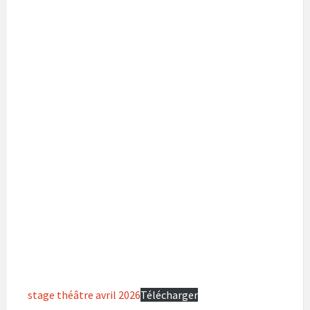
stage théâtre avril 2026
Télécharger