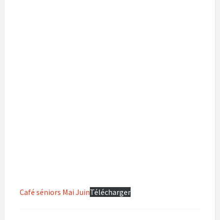
Café séniors Mai Juin
Télécharger