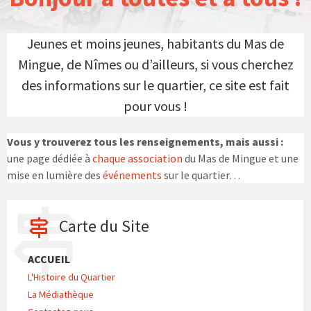
Jeunes et moins jeunes, habitants du Mas de
Mingue, de Nîmes ou d’ailleurs, si vous cherchez
des informations sur le quartier, ce site est fait
pour vous !
Vous y trouverez tous les renseignements, mais aussi :
une page dédiée à
chaque association
du Mas de Mingue et une
mise en lumière des
événements
sur le quartier…
Carte du Site
ACCUEIL
L'Histoire du Quartier
La Médiathèque