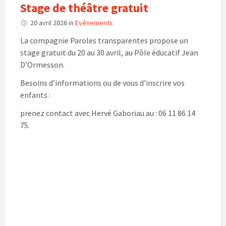
Stage de théâtre gratuit
20 avril 2026
in
Evénements
La compagnie Paroles transparentes propose un
stage gratuit du 20 au 30 avril, au Pôle éducatif Jean
D’Ormesson.
Besoins d’informations ou de vous d’inscrire vos
enfants :
prenez contact avec Hervé Gaboriau au : 06 11 86 14
75.