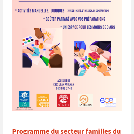
Programme du secteur familles du