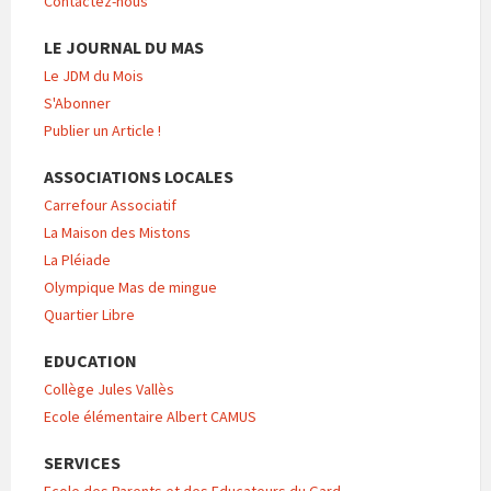
Contactez-nous
LE JOURNAL DU MAS
Le JDM du Mois
S'Abonner
Publier un Article !
ASSOCIATIONS LOCALES
Carrefour Associatif
La Maison des Mistons
La Pléiade
Olympique Mas de mingue
Quartier Libre
EDUCATION
Collège Jules Vallès
Ecole élémentaire Albert CAMUS
SERVICES