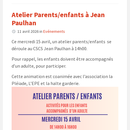
Atelier Parents/enfants à Jean
Paulhan
11 avril 2026
in
Evénements
Ce mercredi 15 avril, un atelier parents/enfants se
déroule au CSCS Jean Paulhan à 14h00.
Pour rappel, les enfants doivent être accompagnés
d’un adulte, pour participer.
Cette animation est coanimée avec l’association la
Pléiade, L’EPE et la halte garderie.