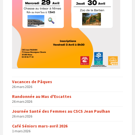
Vacances de Pâques
26 mars 2026
Randonnée au Mas d'Escattes
26 mars 2026
Journée Santé des Femmes au CSCS Jean Paulhan
26 mars 2026
Café Séniors mars-avril 2026
1 mars 2026