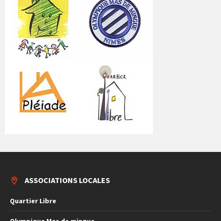
ASSOCIATIONS LOCALES
Quartier Libre