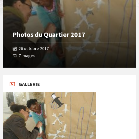
Photos du Quartier 2017
26 octobre 2017
7 images
GALLERIE