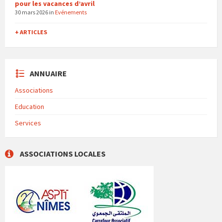
pour les vacances d’avril
30 mars 2026
in
Evénements
+ ARTICLES
ANNUAIRE
Associations
Education
Services
ASSOCIATIONS LOCALES