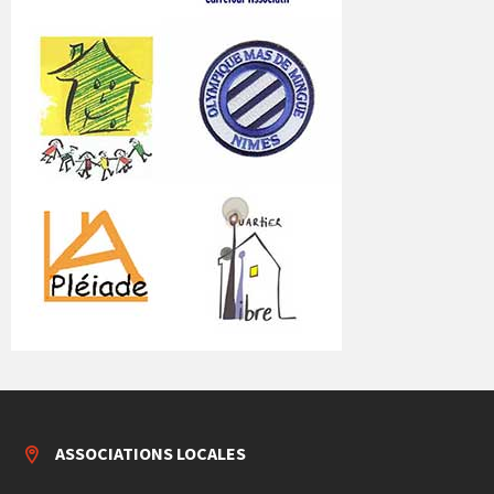
ASSOCIATIONS LOCALES