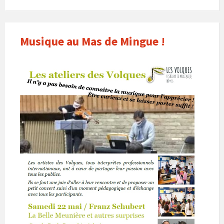
Musique au Mas de Mingue !