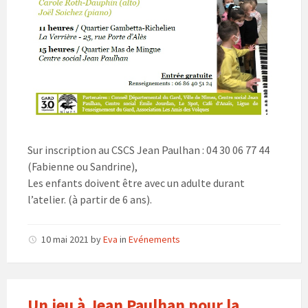
Sur inscription au CSCS Jean Paulhan : 04 30 06 77 44
(Fabienne ou Sandrine),
Les enfants doivent être avec un adulte durant
l’atelier. (à partir de 6 ans).
10 mai 2021
by
Eva
in
Evénements
Un jeu à Jean Paulhan pour la