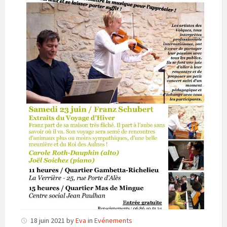
18 juin 2021
by
Eva
in
Evénements