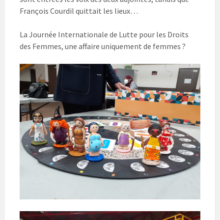
François Courdil quittait les lieux…
La Journée Internationale de Lutte pour les Droits
des Femmes, une affaire uniquement de femmes ?