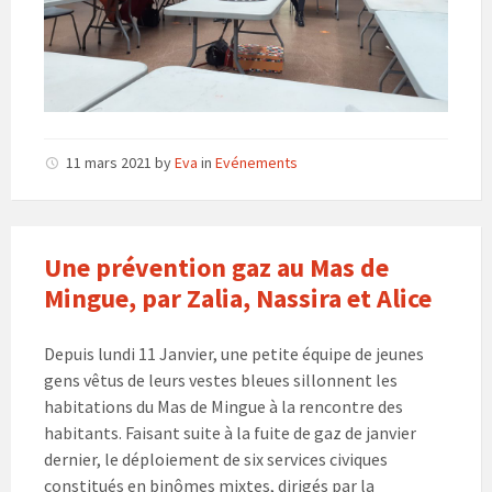
11 mars 2021
by
Eva
in
Evénements
Une prévention gaz au Mas de
Mingue, par Zalia, Nassira et Alice
Depuis lundi 11 Janvier, une petite équipe de jeunes
gens vêtus de leurs vestes bleues sillonnent les
habitations du Mas de Mingue à la rencontre des
habitants. Faisant suite à la fuite de gaz de janvier
dernier, le déploiement de six services civiques
constitués en binômes mixtes, dirigés par la