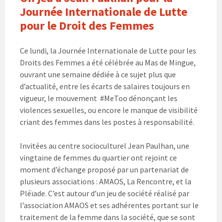
Journée Internationale de Lutte
pour le Droit des Femmes
Ce lundi, la Journée Internationale de Lutte pour les
Droits des Femmes a été célébrée au Mas de Mingue,
ouvrant une semaine dédiée à ce sujet plus que
d’actualité, entre les écarts de salaires toujours en
vigueur, le mouvement #MeToo dénonçant les
violences sexuelles, ou encore le manque de visibilité
criant des femmes dans les postes à responsabilité.
Invitées au centre socioculturel Jean Paulhan, une
vingtaine de femmes du quartier ont rejoint ce
moment d’échange proposé par un partenariat de
plusieurs associations : AMAOS, La Rencontre, et la
Pléïade. C’est autour d’un jeu de société réalisé par
l’association AMAOS et ses adhérentes portant sur le
traitement de la femme dans la société, que se sont