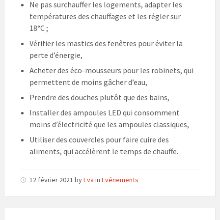
Ne pas surchauffer les logements, adapter les
températures des chauffages et les régler sur
18°C ;
Vérifier les mastics des fenêtres pour éviter la
perte d’énergie,
Acheter des éco-mousseurs pour les robinets, qui
permettent de moins gâcher d’eau,
Prendre des douches plutôt que des bains,
Installer des ampoules LED qui consomment
moins d’électricité que les ampoules classiques,
Utiliser des couvercles pour faire cuire des
aliments, qui accélèrent le temps de chauffe.
12 février 2021
by
Eva
in
Evénements