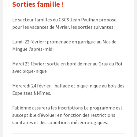
Sorties famille !
Le secteur familles du CSCS Jean Paulhan propose
pour les vacances de février, les sorties suivantes :
Lundi 22 février : promenade en garrigue au Mas de
Mingue l’après-midi
Mardi 23 février : sortie en bord de mer au Grau du Roi
avec pique-nique
Mercredi 24 février : ballade et pique-nique au bois des
Espeisses à Nîmes.
Fabienne assurera les inscriptions Le programme est
susceptible d’évoluer en fonction des restrictions
sanitaires et des conditions météorologiques.