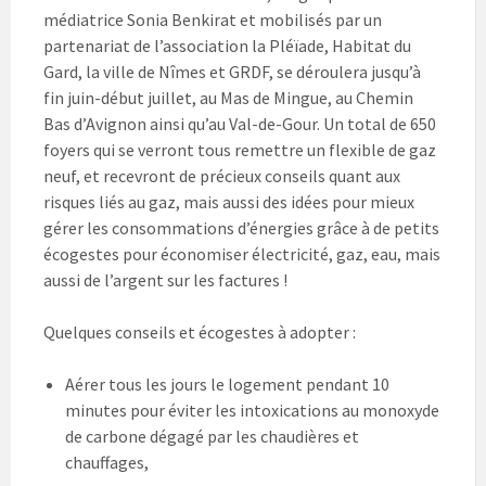
médiatrice Sonia Benkirat et mobilisés par un
partenariat de l’association la Pléïade, Habitat du
Gard, la ville de Nîmes et GRDF, se déroulera jusqu’à
fin juin-début juillet, au Mas de Mingue, au Chemin
Bas d’Avignon ainsi qu’au Val-de-Gour. Un total de 650
foyers qui se verront tous remettre un flexible de gaz
neuf, et recevront de précieux conseils quant aux
risques liés au gaz, mais aussi des idées pour mieux
gérer les consommations d’énergies grâce à de petits
écogestes pour économiser électricité, gaz, eau, mais
aussi de l’argent sur les factures !
Quelques conseils et écogestes à adopter :
Aérer tous les jours le logement pendant 10
minutes pour éviter les intoxications au monoxyde
de carbone dégagé par les chaudières et
chauffages,