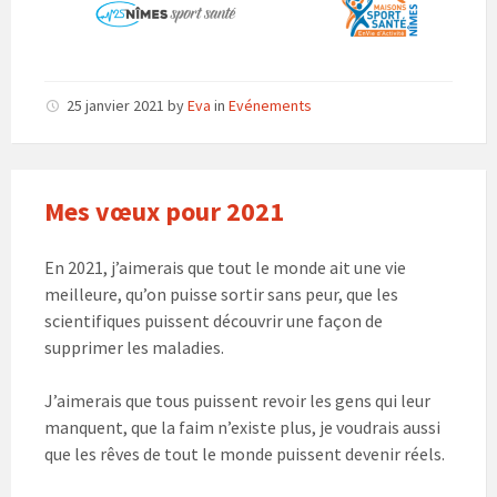
25 janvier 2021
by
Eva
in
Evénements
Mes vœux pour 2021
En 2021, j’aimerais que tout le monde ait une vie
meilleure, qu’on puisse sortir sans peur, que les
scientifiques puissent découvrir une façon de
supprimer les maladies.
J’aimerais que tous puissent revoir les gens qui leur
manquent, que la faim n’existe plus, je voudrais aussi
que les rêves de tout le monde puissent devenir réels.