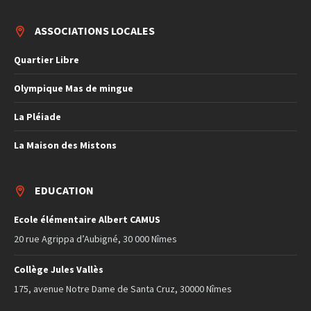
ASSOCIATIONS LOCALES
Quartier Libre
Olympique Mas de mingue
La Pléiade
La Maison des Mistons
EDUCATION
Ecole élémentaire Albert CAMUS
20 rue Agrippa d’Aubigné, 30 000 Nîmes
Collège Jules Vallès
175, avenue Notre Dame de Santa Cruz, 30000 Nîmes