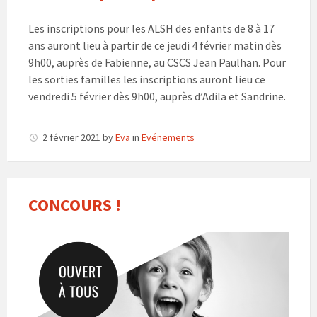
Les inscriptions pour les ALSH des enfants de 8 à 17
ans auront lieu à partir de ce jeudi 4 février matin dès
9h00, auprès de Fabienne, au CSCS Jean Paulhan. Pour
les sorties familles les inscriptions auront lieu ce
vendredi 5 février dès 9h00, auprès d’Adila et Sandrine.
2 février 2021
by
Eva
in
Evénements
CONCOURS !