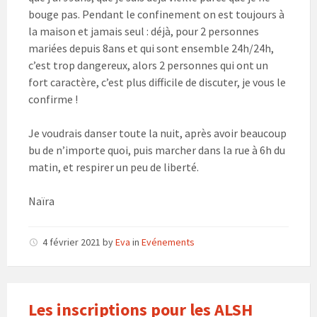
bouge pas. Pendant le confinement on est toujours à
la maison et jamais seul : déjà, pour 2 personnes
mariées depuis 8ans et qui sont ensemble 24h/24h,
c’est trop dangereux, alors 2 personnes qui ont un
fort caractère, c’est plus difficile de discuter, je vous le
confirme !
Je voudrais danser toute la nuit, après avoir beaucoup
bu de n’importe quoi, puis marcher dans la rue à 6h du
matin, et respirer un peu de liberté.
Naïra
4 février 2021
by
Eva
in
Evénements
Les inscriptions pour les ALSH