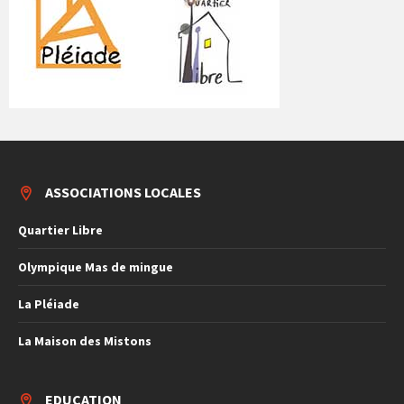
ASSOCIATIONS LOCALES
Quartier Libre
Olympique Mas de mingue
La Pléiade
La Maison des Mistons
EDUCATION