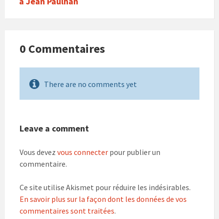
à Jean Paulhan
0 Commentaires
There are no comments yet
Leave a comment
Vous devez
vous connecter
pour publier un
commentaire.
Ce site utilise Akismet pour réduire les indésirables.
En savoir plus sur la façon dont les données de vos
commentaires sont traitées
.