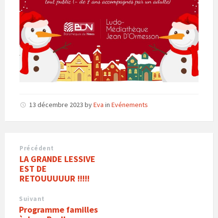
13 décembre 2023
by
Eva
in
Evénements
Précédent
LA GRANDE LESSIVE
EST DE
RETOUUUUUR !!!!!
Suivant
Programme familles