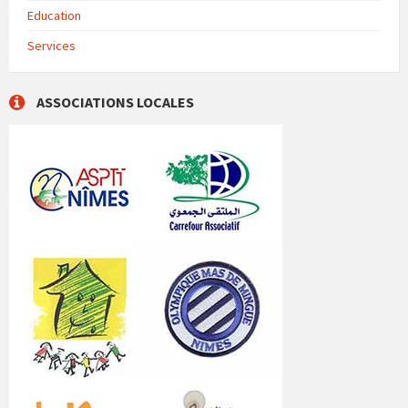
Education
Services
ASSOCIATIONS LOCALES