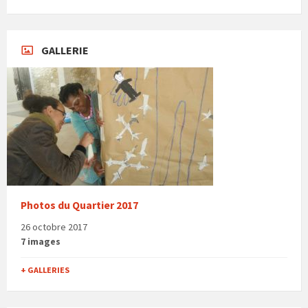
GALLERIE
Photos du Quartier 2017
26 octobre 2017
7 images
+ GALLERIES