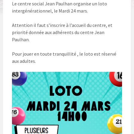
Le centre social Jean Paulhan organise un loto
intergénérationnel, le Mardi 24 mars.
Attention il faut s’inscrire à l’accueil du centre, et
priorité donnée aux adhérents du centre Jean
Paulhan.
Pour jouer en toute tranquillité , le loto est réservé
aux adultes.