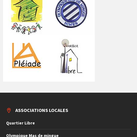
ASSOCIATIONS LOCALES
Quartier Libre
Olympique Mas de mingue