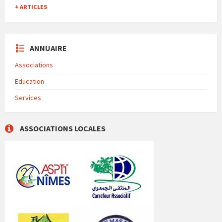
+ ARTICLES
ANNUAIRE
Associations
Education
Services
ASSOCIATIONS LOCALES