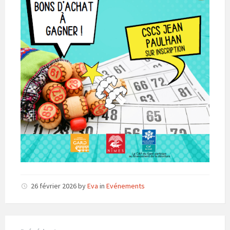
26 février 2026
by
Eva
in
Evénements