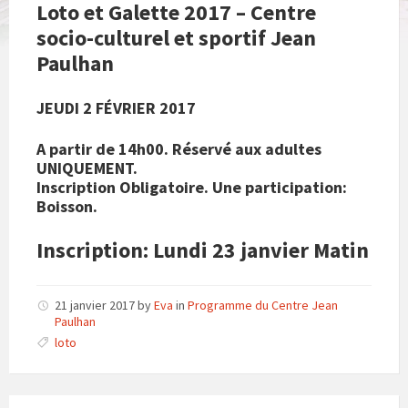
Loto et Galette 2017 – Centre
socio-culturel et sportif Jean
Paulhan
JEUDI 2 FÉVRIER 2017
A partir de 14h00. Réservé aux adultes
UNIQUEMENT.
Inscription Obligatoire. Une participation:
Boisson.
Inscription: Lundi 23 janvier Matin
21 janvier 2017
by
Eva
in
Programme du Centre Jean
Paulhan
loto