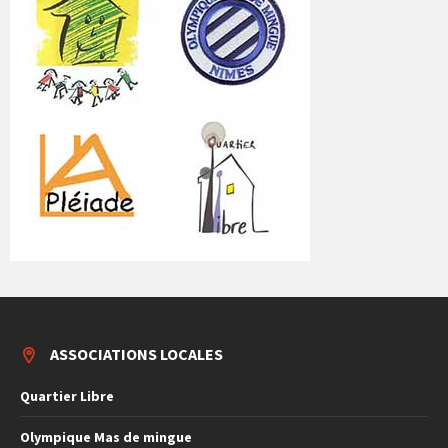
ASSOCIATIONS LOCALES
Quartier Libre
Olympique Mas de mingue