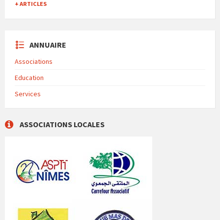
+ ARTICLES
ANNUAIRE
Associations
Education
Services
ASSOCIATIONS LOCALES