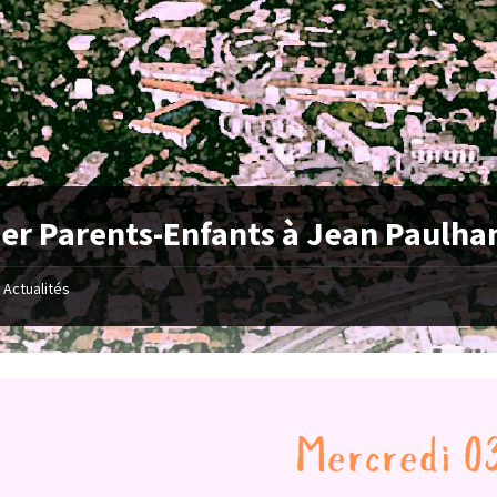
ier Parents-Enfants à Jean Paulha
Actualités