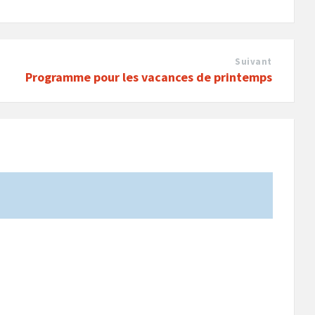
Suivant
Programme pour les vacances de printemps