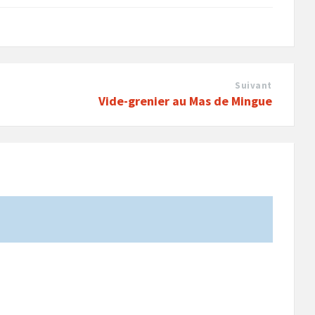
Suivant
Vide-grenier au Mas de Mingue