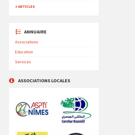
+ ARTICLES
ANNUAIRE
Associations
Education
Services
ASSOCIATIONS LOCALES